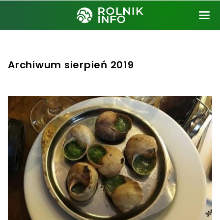
Archiwum sierpień 2019