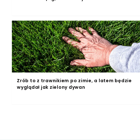
Zrób to z trawnikiem po zimie, a latem będzie
wyglądał jak zielony dywan