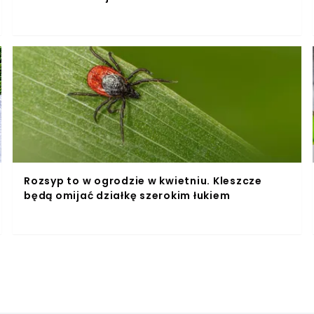
Rozsyp to w ogrodzie w kwietniu. Kleszcze
będą omijać działkę szerokim łukiem