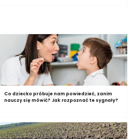
Co dziecko próbuje nam powiedzieć, zanim
nauczy się mówić? Jak rozpoznać te sygnały?