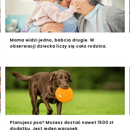
Mama widzi jedno, babcia drugie. W
obserwacji dziecka liczy się cała rodzina.
Planujesz psa? Możesz dostać nawet 1500 zł
dodatku. Jest jeden warunek