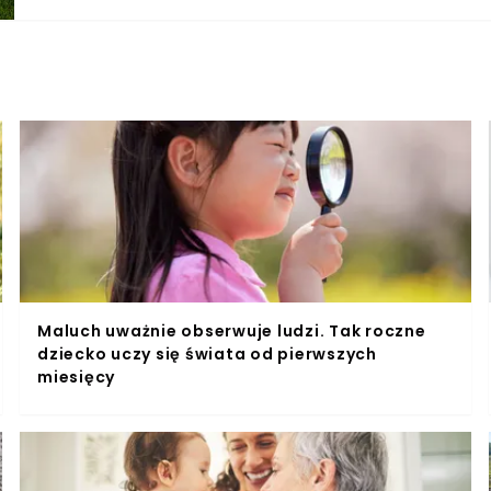
Maluch uważnie obserwuje ludzi. Tak roczne
dziecko uczy się świata od pierwszych
miesięcy