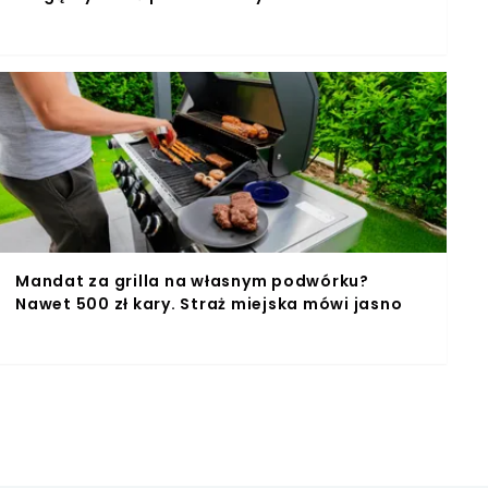
Mandat za grilla na własnym podwórku?
Nawet 500 zł kary. Straż miejska mówi jasno