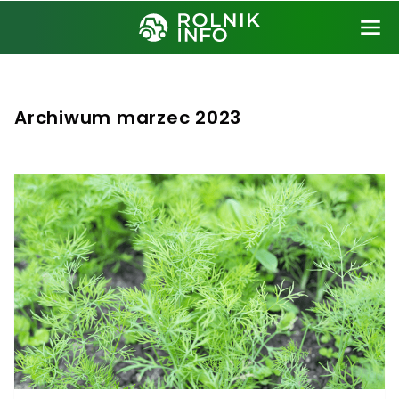
Archiwum marzec 2023