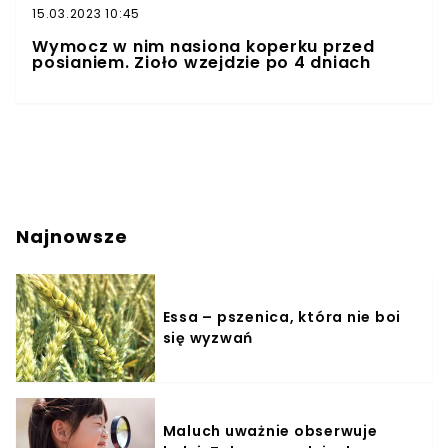
15.03.2023 10:45
Wymocz w nim nasiona koperku przed
posianiem. Zioło wzejdzie po 4 dniach
Najnowsze
Essa – pszenica, która nie boi
się wyzwań
Maluch uważnie obserwuje