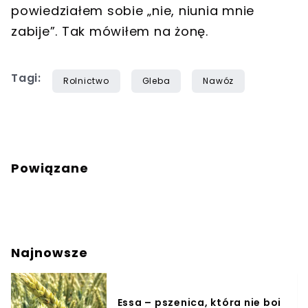
powiedziałem sobie „nie, niunia mnie
zabije”. Tak mówiłem na żonę.
Tagi:
Rolnictwo
Gleba
Nawóz
Powiązane
Najnowsze
Essa – pszenica, która nie boi