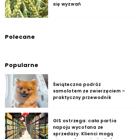
się wyzwań
Polecane
Popularne
Świąteczna podróż
samolotem ze zwierzęciem –
praktyczny przewodnik
GIS ostrzega: cała partia
napoju wycofana ze
sprzedaży. Klienci mogą