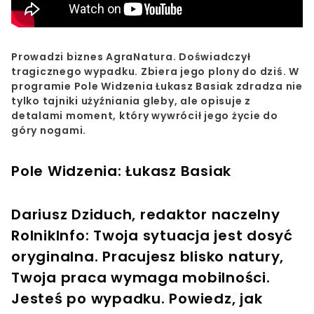
Prowadzi biznes AgraNatura. Doświadczył
tragicznego wypadku. Zbiera jego plony do dziś. W
programie Pole Widzenia Łukasz Basiak zdradza nie
tylko tajniki użyźniania gleby, ale opisuje z
detalami moment, który wywrócił jego życie do
góry nogami.
Pole Widzenia: Łukasz Basiak
Dariusz Dziduch, redaktor naczelny
RolnikInfo: Twoja sytuacja jest dosyć
oryginalna. Pracujesz blisko natury,
Twoja praca wymaga mobilności.
Jesteś po wypadku. Powiedz, jak