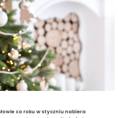
słowie co roku w styczniu nabiera