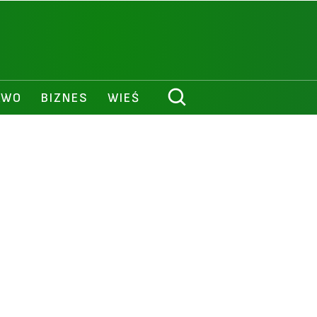
AWO
BIZNES
WIEŚ