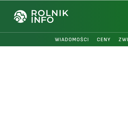
WIADOMOŚCI
CENY
ZW