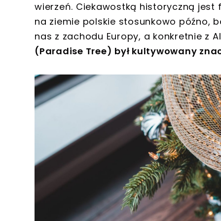
wierzeń. Ciekawostką historyczną jest f
na ziemie polskie stosunkowo późno, 
nas z zachodu Europy, a konkretnie z Al
(Paradise Tree) był kultywowany znac