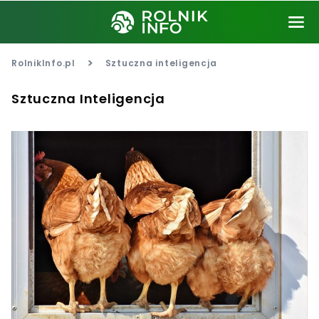
>
RolnikInfo.pl
Sztuczna inteligencja
Sztuczna Inteligencja