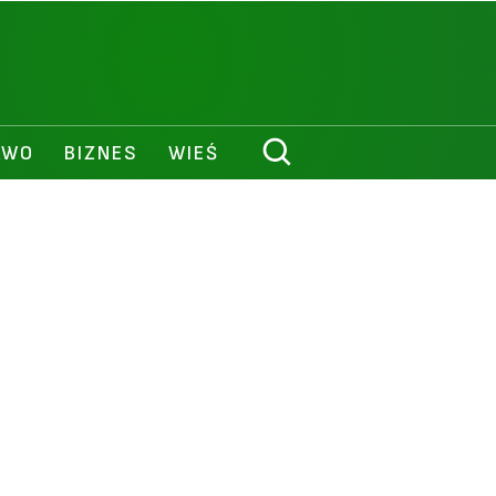
AWO
BIZNES
WIEŚ