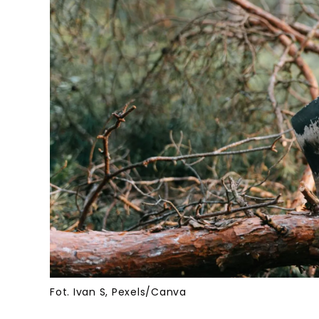
Fot. Ivan S, Pexels/Canva