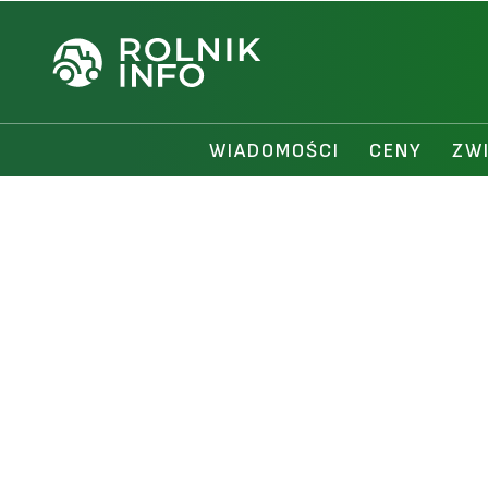
WIADOMOŚCI
CENY
ZW