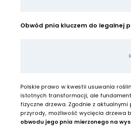
Obwód pnia kluczem do legalnej p
Polskie prawo w kwestii usuwania roślin
istotnych transformacji, ale fundame
fizyczne drzewa. Zgodnie z aktualnymi
przyrody, możliwość wycięcia drzewa 
obwodu jego pnia mierzonego na wyso