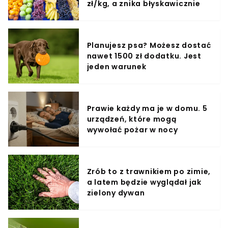
zł/kg, a znika błyskawicznie
Planujesz psa? Możesz dostać
nawet 1500 zł dodatku. Jest
jeden warunek
Prawie każdy ma je w domu. 5
urządzeń, które mogą
wywołać pożar w nocy
Zrób to z trawnikiem po zimie,
a latem będzie wyglądał jak
zielony dywan