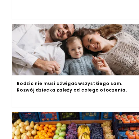
Rodzic nie musi dźwigać wszystkiego sam.
Rozwój dziecka zależy od całego otoczenia.