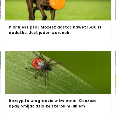
Planujesz psa? Możesz dostać nawet 1500 zł
dodatku. Jest jeden warunek
Rozsyp to w ogrodzie w kwietniu. Kleszcze
będą omijać działkę szerokim łukiem