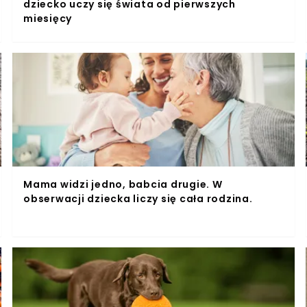
dziecko uczy się świata od pierwszych
miesięcy
Mama widzi jedno, babcia drugie. W
obserwacji dziecka liczy się cała rodzina.