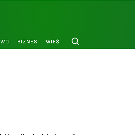
AWO
BIZNES
WIEŚ