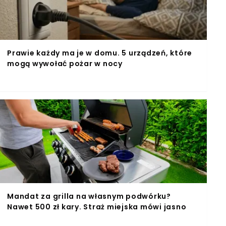
Prawie każdy ma je w domu. 5 urządzeń, które
mogą wywołać pożar w nocy
Mandat za grilla na własnym podwórku?
Nawet 500 zł kary. Straż miejska mówi jasno