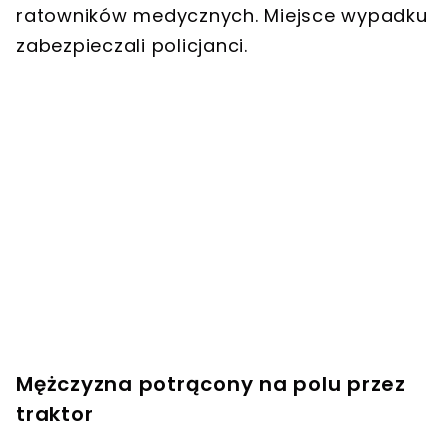
ratowników medycznych. Miejsce wypadku
zabezpieczali policjanci.
Mężczyzna potrącony na polu przez
traktor