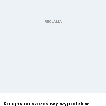
Kolejny nieszczęśliwy wypadek w