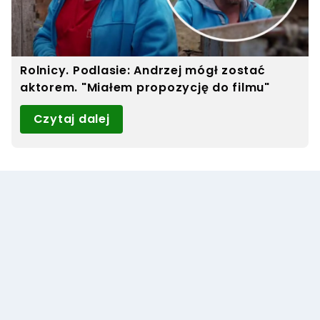
Rolnicy. Podlasie: Andrzej mógł zostać
aktorem. "Miałem propozycję do filmu"
Czytaj dalej