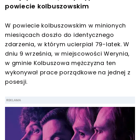
powiecie kolbuszowskim
W powiecie kolbuszowskim w minionych
miesiącach doszło do identycznego
zdarzenia, w którym ucierpiał 79-latek. W
dniu 9 września, w miejscowości Werynia,
w gminie Kolbuszowa mężczyzna ten
wykonywał prace porządkowe na jednej z
posesji.