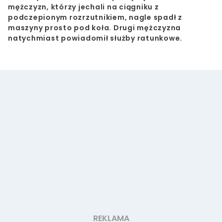
mężczyzn, którzy jechali na ciągniku z
podczepionym rozrzutnikiem, nagle spadł z
maszyny prosto pod koła. Drugi mężczyzna
natychmiast powiadomił służby ratunkowe.