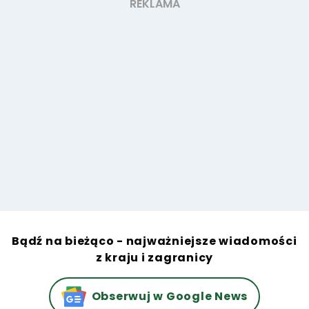
Bądź na bieżąco - najważniejsze wiadomości
z kraju i zagranicy
Obserwuj w Google News