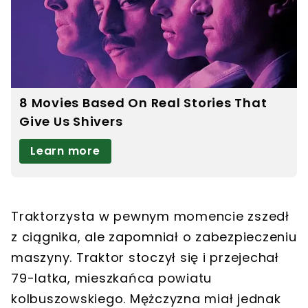
Traktorzysta w pewnym momencie zszedł
z ciągnika, ale zapomniał o zabezpieczeniu
maszyny. Traktor stoczył się i przejechał
79-latka, mieszkańca powiatu
kolbuszowskiego. Mężczyzna miał jednak