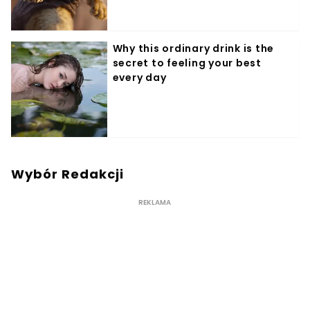
Wybór Redakcji