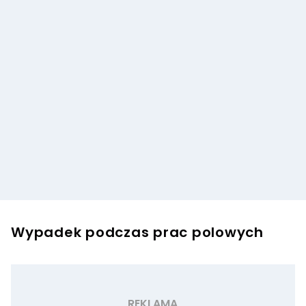
Wypadek podczas prac polowych