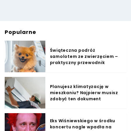
Popularne
Świąteczna podróż
samolotem ze zwierzęciem –
praktyczny przewodnik
Planujesz klimatyzację w
mieszkaniu? Najpierw musisz
zdobyć ten dokument
Eks Wiśniewskiego w środku
koncertu nagle wpadła na