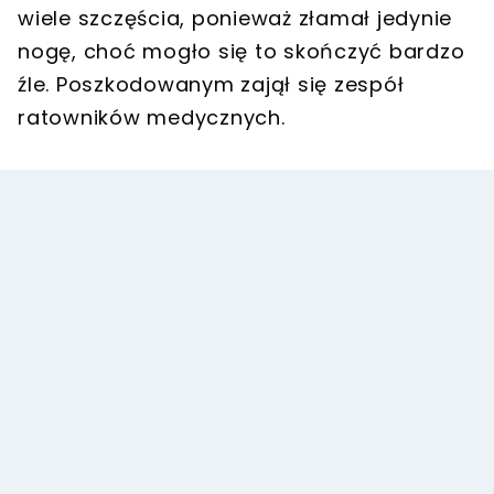
wiele szczęścia, ponieważ złamał jedynie
nogę, choć mogło się to skończyć bardzo
źle. Poszkodowanym zajął się zespół
ratowników medycznych.