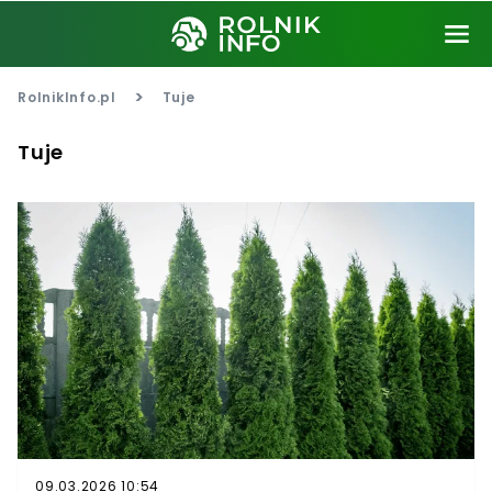
>
RolnikInfo.pl
Tuje
Tuje
09.03.2026 10:54