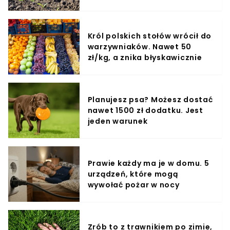
Król polskich stołów wrócił do
warzywniaków. Nawet 50
zł/kg, a znika błyskawicznie
Planujesz psa? Możesz dostać
nawet 1500 zł dodatku. Jest
jeden warunek
Prawie każdy ma je w domu. 5
urządzeń, które mogą
wywołać pożar w nocy
Zrób to z trawnikiem po zimie,