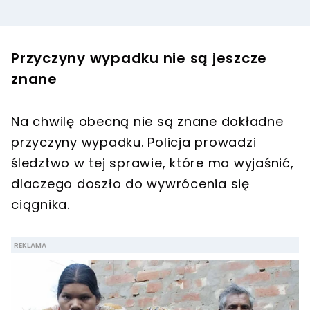
Przyczyny wypadku nie są jeszcze
znane
Na chwilę obecną nie są znane dokładne
przyczyny wypadku. Policja prowadzi
śledztwo w tej sprawie, które ma wyjaśnić,
dlaczego doszło do wywrócenia się
ciągnika.