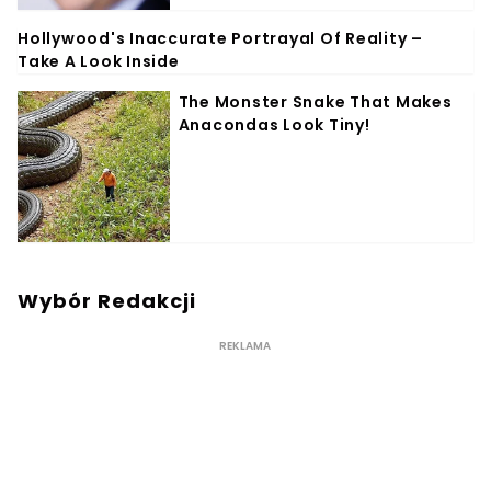
Wybór Redakcji