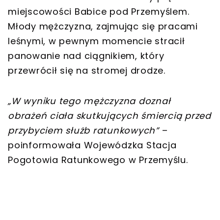
miejscowości Babice pod Przemyślem.
Młody mężczyzna, zajmując się pracami
leśnymi, w pewnym momencie stracił
panowanie nad ciągnikiem, który
przewrócił się na stromej drodze.
„W wyniku tego mężczyzna doznał
obrażeń ciała skutkujących śmiercią przed
przybyciem służb ratunkowych”
–
poinformowała Wojewódzka Stacja
Pogotowia Ratunkowego w Przemyślu.