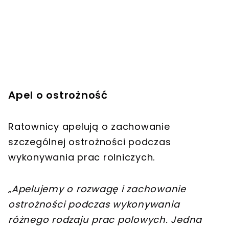
Apel o ostrożność
Ratownicy apelują o zachowanie
szczególnej ostrożności podczas
wykonywania prac rolniczych.
„Apelujemy o rozwagę i zachowanie
ostrożności podczas wykonywania
różnego rodzaju prac polowych. Jedna