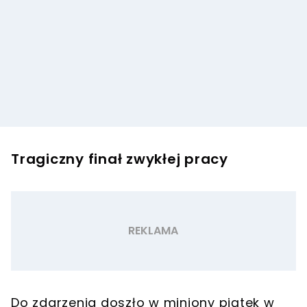
Tragiczny finał zwykłej pracy
Do zdarzenia doszło w miniony piątek w