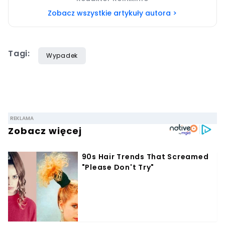
Zobacz wszystkie artykuły autora >
Tagi:
Wypadek