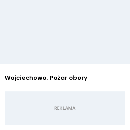
Wojciechowo. Pożar obory