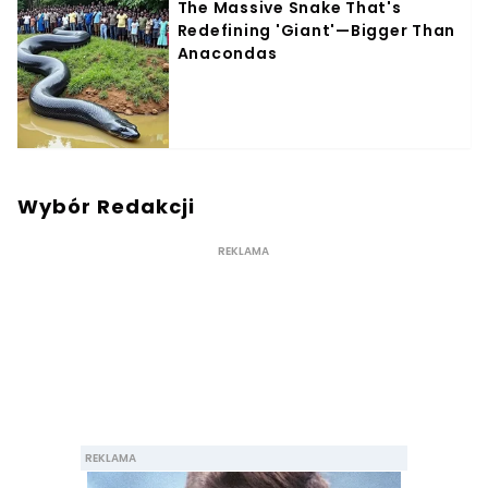
Wybór Redakcji