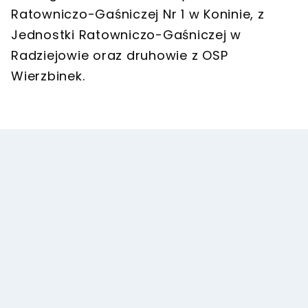
Ratowniczo-Gaśniczej Nr 1 w Koninie, z
Jednostki Ratowniczo-Gaśniczej w
Radziejowie oraz druhowie z OSP
Wierzbinek.