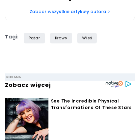
Zobacz wszystkie artykuły autora >
Tagi:
Pożar
Krowy
Wieś