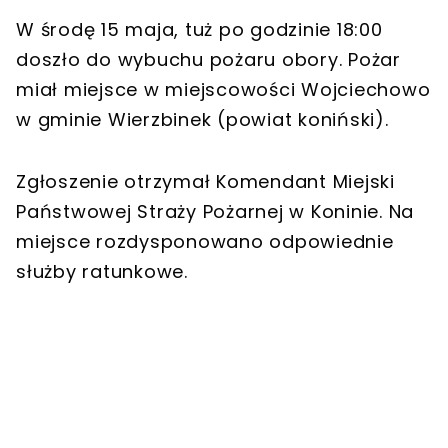
W środę 15 maja, tuż po godzinie 18:00
doszło do wybuchu pożaru obory. Pożar
miał miejsce w miejscowości Wojciechowo
w gminie Wierzbinek (powiat koniński).
Zgłoszenie otrzymał Komendant Miejski
Państwowej Straży Pożarnej w Koninie. Na
miejsce rozdysponowano odpowiednie
służby ratunkowe.