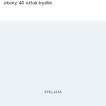
obory 40 sztuk bydła.