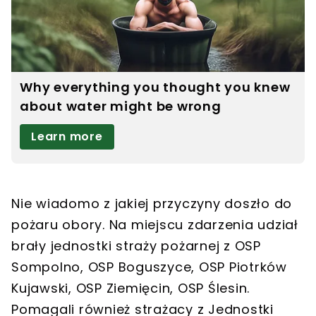
Nie wiadomo z jakiej przyczyny doszło do
pożaru obory. Na miejscu zdarzenia udział
brały jednostki straży pożarnej z OSP
Sompolno, OSP Boguszyce, OSP Piotrków
Kujawski, OSP Ziemięcin, OSP Ślesin.
Pomagali również strażacy z Jednostki