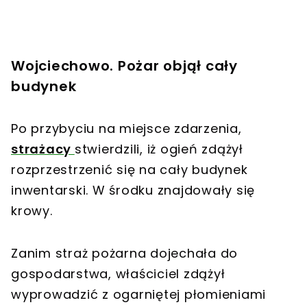
Wojciechowo. Pożar objął cały
budynek
Po przybyciu na miejsce zdarzenia,
strażacy
stwierdzili, iż ogień zdążył
rozprzestrzenić się na cały budynek
inwentarski. W środku znajdowały się
krowy.
Zanim straż pożarna dojechała do
gospodarstwa, właściciel zdążył
wyprowadzić z ogarniętej płomieniami