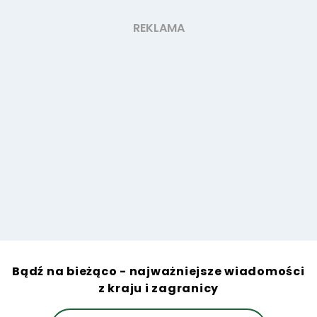
Bądź na bieżąco - najważniejsze wiadomości
z kraju i zagranicy