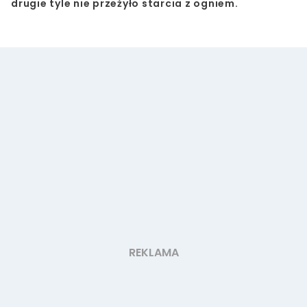
drugie tyle nie przeżyło starcia z ogniem.