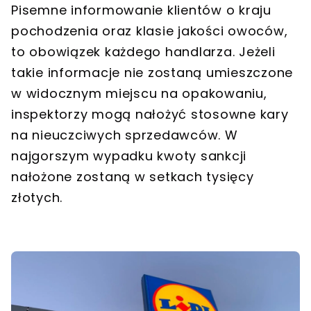
Pisemne informowanie klientów o kraju
pochodzenia oraz klasie jakości owoców,
to obowiązek każdego handlarza. Jeżeli
takie informacje nie zostaną umieszczone
w widocznym miejscu na opakowaniu,
inspektorzy mogą nałożyć stosowne kary
na nieuczciwych sprzedawców. W
najgorszym wypadku kwoty sankcji
nałożone zostaną w setkach tysięcy
złotych.