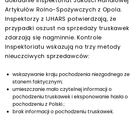
dokładnie Inspektoriat Jakości Handlowej
Artykułów Rolno-Spożywczych z Opola.
Inspektorzy z IJHARS potwierdzają, że
przypadki oszust na sprzedaży truskawek
zdarzają się nagminnie. Kontrole
Inspektoriatu wskazują na trzy metody
nieuczciwych sprzedawców:
wskazywanie kraju pochodzenia niezgodnego ze
stanem faktycznym;
umieszczanie mało czytelnej informacji o
pochodzeniu truskawek i eksponowanie hasła o
pochodzeniu z Polski ;
brak informacji o pochodzeniu truskawek.