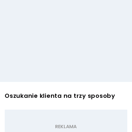
Oszukanie klienta na trzy sposoby