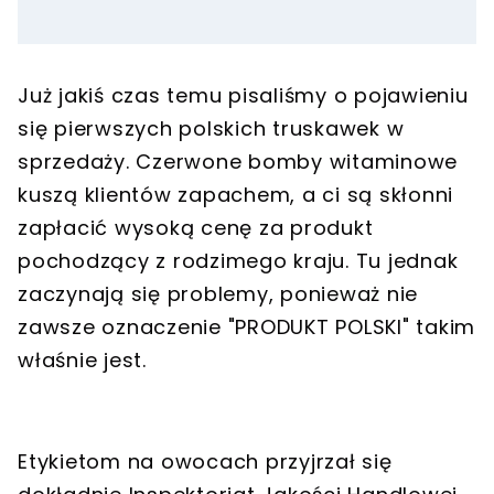
Już jakiś czas temu pisaliśmy o pojawieniu
się pierwszych polskich truskawek w
sprzedaży. Czerwone bomby witaminowe
kuszą klientów zapachem, a ci są skłonni
zapłacić wysoką cenę za produkt
pochodzący z rodzimego kraju. Tu jednak
zaczynają się problemy, ponieważ nie
zawsze oznaczenie "PRODUKT POLSKI" takim
właśnie jest.
Etykietom na owocach przyjrzał się