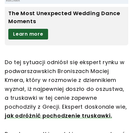
Do tej sytuacji odniósł się ekspert rynku w
podwarszawskich Broniszach Maciej
Kmera, który w rozmowie z dziennikiem
wyznał, iż najpewniej doszło do oszustwa,
a truskawki w tej cenie zapewne
pochodziły z Grecji. Ekspert doskonale wie,
jak odróżnić pochodzenie truskawki.