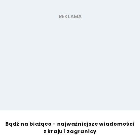
Bądź na bieżąco - najważniejsze wiadomości
z kraju i zagranicy