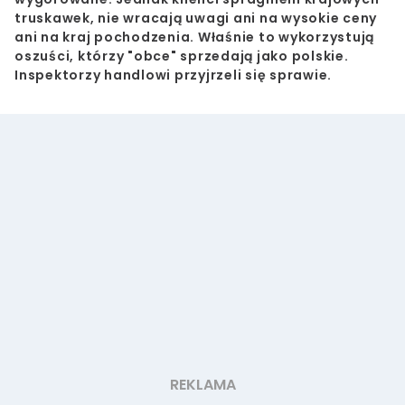
truskawek, nie wracają uwagi ani na wysokie ceny
ani na kraj pochodzenia. Właśnie to wykorzystują
oszuści, którzy "obce" sprzedają jako polskie.
Inspektorzy handlowi przyjrzeli się sprawie.