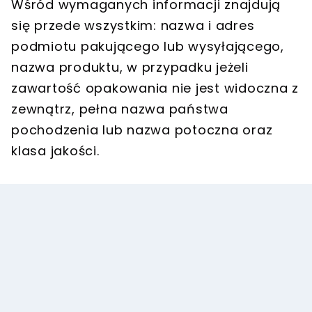
Wśród wymaganych informacji znajdują
się przede wszystkim: nazwa i adres
podmiotu pakującego lub wysyłającego,
nazwa produktu, w przypadku jeżeli
zawartość opakowania nie jest widoczna z
zewnątrz, pełna nazwa państwa
pochodzenia lub nazwa potoczna oraz
klasa jakości.