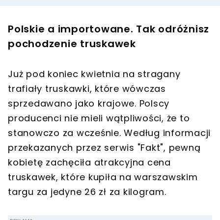
Polskie a importowane. Tak odróżnisz
pochodzenie truskawek
Już pod koniec kwietnia na stragany
trafiały truskawki, które wówczas
sprzedawano jako krajowe. Polscy
producenci nie mieli wątpliwości, że to
stanowczo za wcześnie. Według informacji
przekazanych przez serwis "Fakt", pewną
kobietę zachęciła atrakcyjna cena
truskawek, które kupiła na warszawskim
targu za jedyne 26 zł za kilogram.