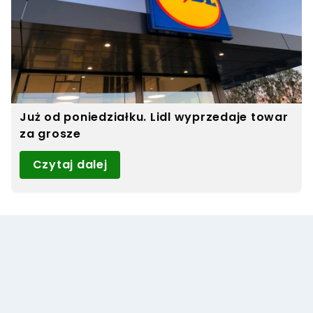
Już od poniedziałku. Lidl wyprzedaje towar
za grosze
Czytaj dalej