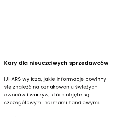
Kary dla nieuczciwych sprzedawców
IJHARS wylicza, jakie informacje powinny
się znaleźć na oznakowaniu świeżych
owoców i warzyw, które objęte są
szczegółowymi normami handlowymi.