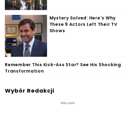
Wybór Redakcji