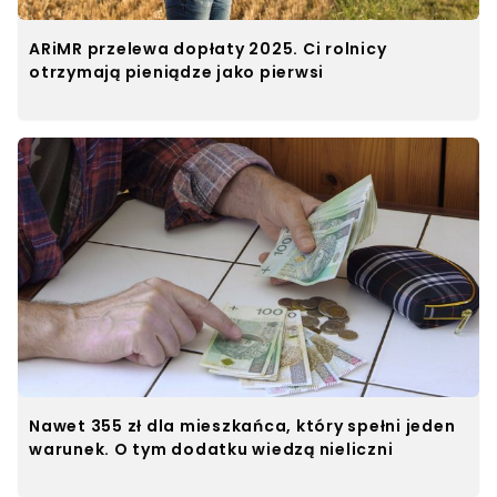
ARiMR przelewa dopłaty 2025. Ci rolnicy
otrzymają pieniądze jako pierwsi
Nawet 355 zł dla mieszkańca, który spełni jeden
warunek. O tym dodatku wiedzą nieliczni