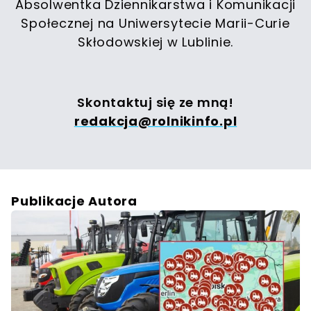
Absolwentka Dziennikarstwa i Komunikacji
Społecznej na Uniwersytecie Marii-Curie
Skłodowskiej w Lublinie.
Skontaktuj się ze mną!
redakcja@rolnikinfo.pl
Publikacje Autora