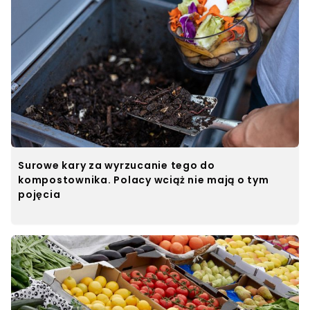
Surowe kary za wyrzucanie tego do
kompostownika. Polacy wciąż nie mają o tym
pojęcia