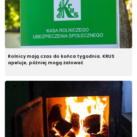
Rolnicy mają czas do końca tygodnia. KRUS
apeluje, później mogą żałować