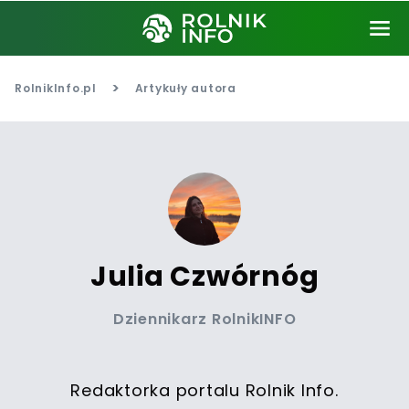
>
RolnikInfo.pl
Artykuły autora
Julia Czwórnóg
Dziennikarz RolnikINFO
Redaktorka portalu Rolnik Info.