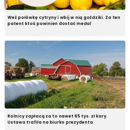
Weź połówkę cytryny i wbij w nią goździki. Za ten
patent ktoś powinien dostać medal
Rolnicy zapłacą za to nawet 65 tys. zł kary.
Ustawa trafiła na biurko prezydenta