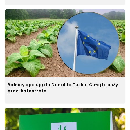
Rolnicy apelują do Donalda Tuska. Całej branży
grozi katastrofa