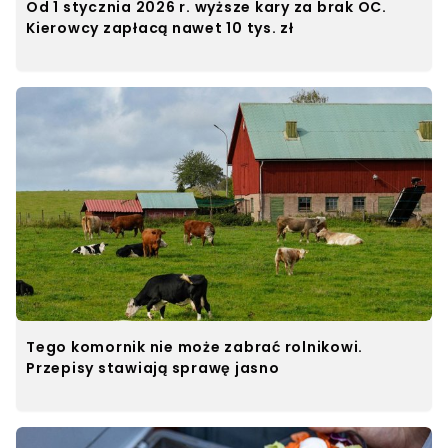
Od 1 stycznia 2026 r. wyższe kary za brak OC.
Kierowcy zapłacą nawet 10 tys. zł
Tego komornik nie może zabrać rolnikowi.
Przepisy stawiają sprawę jasno