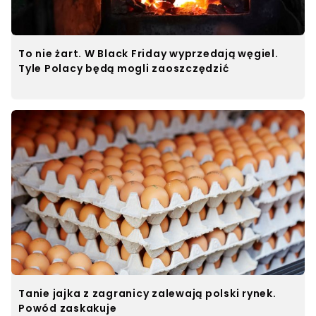
To nie żart. W Black Friday wyprzedają węgiel.
Tyle Polacy będą mogli zaoszczędzić
Tanie jajka z zagranicy zalewają polski rynek.
Powód zaskakuje