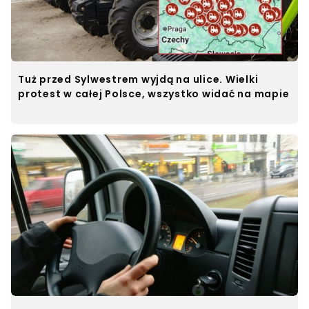
Tuż przed Sylwestrem wyjdą na ulice. Wielki
protest w całej Polsce, wszystko widać na mapie