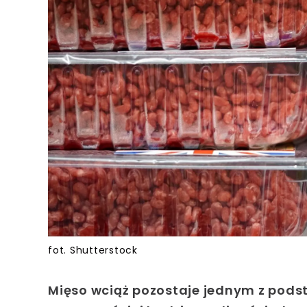
fot. Shutterstock
Mięso wciąż pozostaje jednym z pods