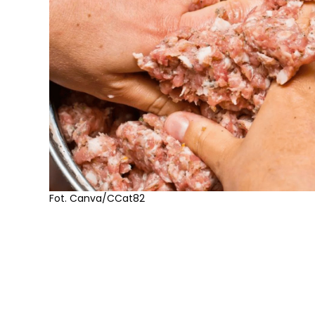
Fot. Canva/CCat82