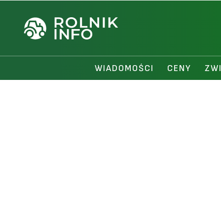
WIADOMOŚCI
CENY
ZW