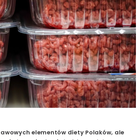
tawowych elementów diety Polaków, ale