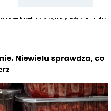
codziennie. Niewielu sprawdza, co naprawdę trafia na talerz
nie. Niewielu sprawdza, co
erz