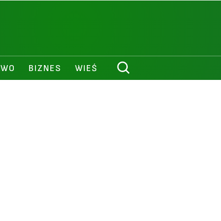
AWO
BIZNES
WIEŚ