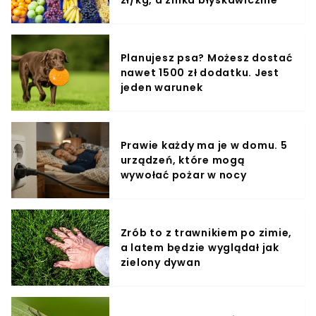
Planujesz psa? Możesz dostać
nawet 1500 zł dodatku. Jest
jeden warunek
Prawie każdy ma je w domu. 5
urządzeń, które mogą
wywołać pożar w nocy
Zrób to z trawnikiem po zimie,
a latem będzie wyglądał jak
zielony dywan