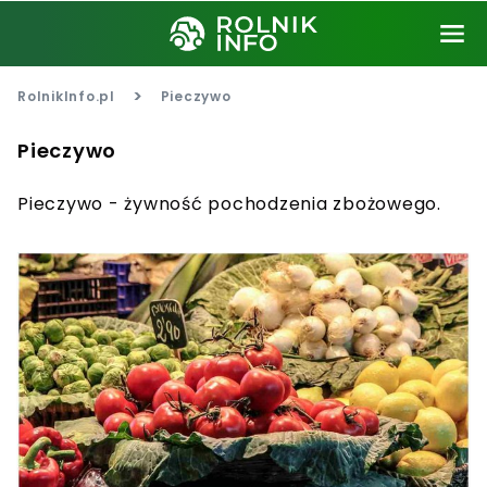
>
RolnikInfo.pl
Pieczywo
Pieczywo
Pieczywo - żywność pochodzenia zbożowego.