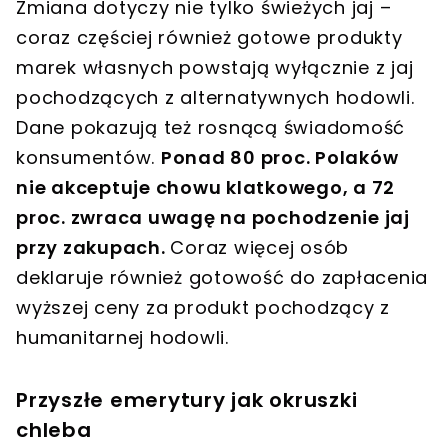
Zmiana dotyczy nie tylko świeżych jaj –
coraz częściej również gotowe produkty
marek własnych powstają wyłącznie z jaj
pochodzących z alternatywnych hodowli.
Dane pokazują też rosnącą świadomość
konsumentów.
Ponad 80 proc. Polaków
nie akceptuje chowu klatkowego, a 72
proc. zwraca uwagę na pochodzenie jaj
przy zakupach.
Coraz więcej osób
deklaruje również gotowość do zapłacenia
wyższej ceny za produkt pochodzący z
humanitarnej hodowli.
Przyszłe emerytury jak okruszki
chleba