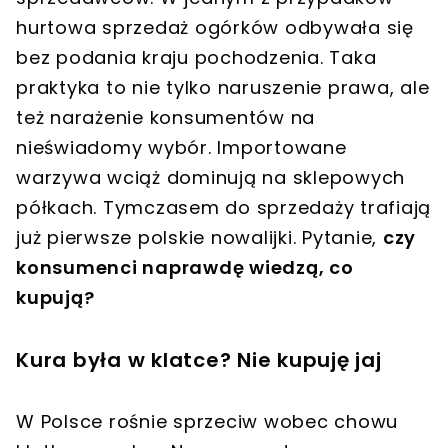
hurtowa sprzedaż ogórków odbywała się
bez podania kraju pochodzenia. Taka
praktyka to nie tylko naruszenie prawa, ale
też narażenie konsumentów na
nieświadomy wybór. Importowane
warzywa wciąż dominują na sklepowych
półkach. Tymczasem do sprzedaży trafiają
już pierwsze polskie nowalijki. Pytanie,
czy
konsumenci naprawdę wiedzą, co
kupują?
Kura była w klatce? Nie kupuję jaj
W Polsce rośnie sprzeciw wobec chowu