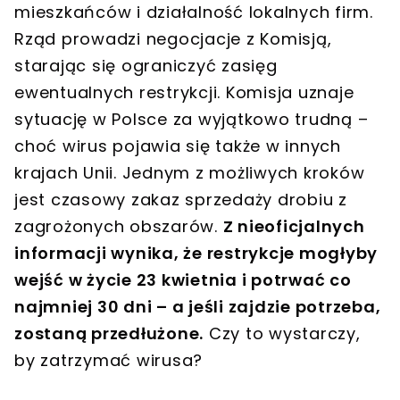
mieszkańców i działalność lokalnych firm.
Rząd prowadzi negocjacje z Komisją,
starając się ograniczyć zasięg
ewentualnych restrykcji. Komisja uznaje
sytuację w Polsce za wyjątkowo trudną –
choć wirus pojawia się także w innych
krajach Unii. Jednym z możliwych kroków
jest czasowy zakaz sprzedaży drobiu z
zagrożonych obszarów.
Z nieoficjalnych
informacji wynika, że restrykcje mogłyby
wejść w życie 23 kwietnia i potrwać co
najmniej 30 dni – a jeśli zajdzie potrzeba,
zostaną przedłużone.
Czy to wystarczy,
by zatrzymać wirusa?