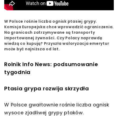
W Polsce rośnie liczba ognisk ptasiej grypy.
Komisja Europejska chce wprowadzić ograniczenia.
Na granicach zatrzymywane są transporty
importowanej żywności. Czy Polacy naprawdę
wiedzą co kupują? Przyszła waloryzacja emerytur
może być najniższa od lat.
Rolnik Info News: podsumowanie
tygodnia
Ptasia grypa rozwija skrzydła
W Polsce gwałtownie rośnie liczba ognisk
wysoce zjadliwej grypy ptaków.