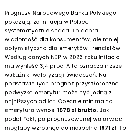
Prognozy Narodowego Banku Polskiego
pokazują, że inflacja w Polsce
systematycznie spada. To dobra
wiadomość dla konsumentów, ale mniej
optymistyczna dla emerytów i rencistów.
Według danych NBP w 2026 roku inflacja
ma wynieść 3,4 proc. A to oznacza niższe
wskaźniki waloryzacji świadczeń. Na
podstawie tych prognoz przyszłoroczna
podwyżka emerytur może być jedną z
najniższych od lat. Obecnie minimalna
emerytura wynosi
1878 zł brutto.
Jak
podał Fakt, po prognozowanej waloryzacji
mogłaby wzrosnąć do niespełna
1971 zł
. To