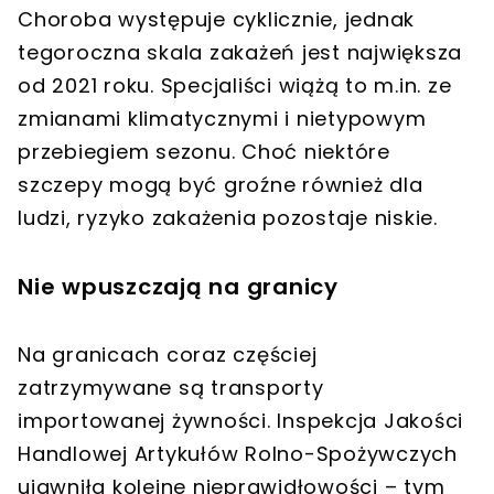
Choroba występuje cyklicznie, jednak
tegoroczna skala zakażeń jest największa
od 2021 roku. Specjaliści wiążą to m.in. ze
zmianami klimatycznymi i nietypowym
przebiegiem sezonu. Choć niektóre
szczepy mogą być groźne również dla
ludzi, ryzyko zakażenia pozostaje niskie.
Nie wpuszczają na granicy
Na granicach coraz częściej
zatrzymywane są transporty
importowanej żywności. Inspekcja Jakości
Handlowej Artykułów Rolno-Spożywczych
ujawniła kolejne nieprawidłowości – tym