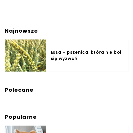
Najnowsze
Essa – pszenica, która nie boi
się wyzwań
Polecane
Popularne