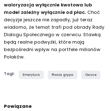
waloryzacja wyłącznie kwotowa lub
model zależny wyłącznie od płac.
Choć
decyzje jeszcze nie zapadły, już teraz
wiadomo, że temat trafi pod obrady Rady
Dialogu Społecznego w czerwcu. Stawką
będą realne podwyżki, które mają
bezpośredni wpływ na portfele milionów
Polaków.
Tagi:
Emerytura
Ptasia grypa
Owoce
Powiązane