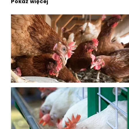
Pokaż więcej