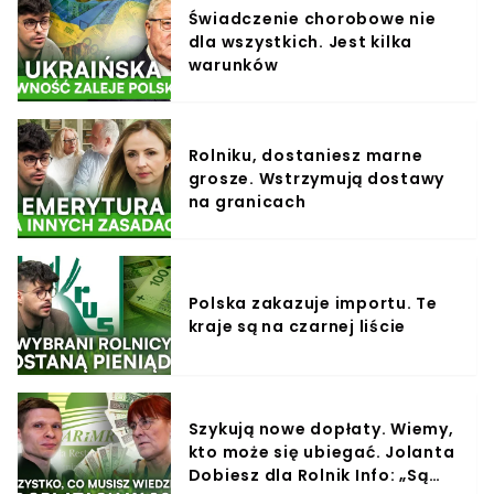
Świadczenie chorobowe nie
dla wszystkich. Jest kilka
warunków
Rolniku, dostaniesz marne
grosze. Wstrzymują dostawy
na granicach
Polska zakazuje importu. Te
kraje są na czarnej liście
Szykują nowe dopłaty. Wiemy,
kto może się ubiegać. Jolanta
Dobiesz dla Rolnik Info: „Są