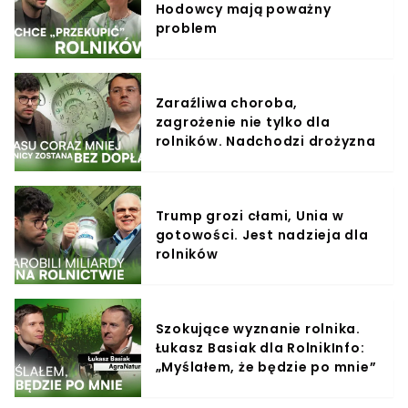
Hodowcy mają poważny
problem
Zaraźliwa choroba,
zagrożenie nie tylko dla
rolników. Nadchodzi drożyzna
Trump grozi cłami, Unia w
gotowości. Jest nadzieja dla
rolników
Szokujące wyznanie rolnika.
Łukasz Basiak dla RolnikInfo:
„Myślałem, że będzie po mnie”