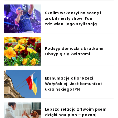
Skolim wskoczył na scenę i
zrobił niezły show. Fani
zdziwieni jego stylizacją
Podsyp doniczki z bratkami.
Obsypią się kwiatami
Ekshumacje ofiar Rzezi
Wołyńskiej. Jest komunikat
ukraińskiego IPN
Lepsza relacja z Twoim psem
dzięki hau.plan – poznaj