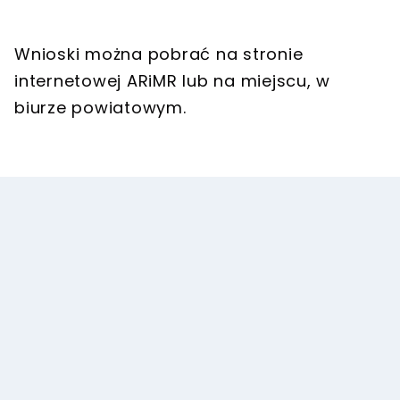
Wnioski można pobrać na stronie
internetowej ARiMR lub na miejscu, w
biurze powiatowym.