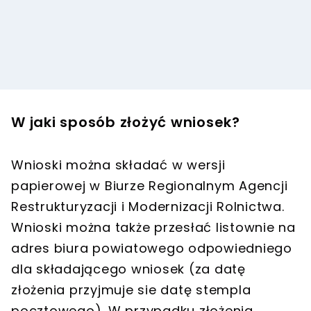
W jaki sposób złożyć wniosek?
Wnioski można składać w wersji
papierowej w Biurze Regionalnym Agencji
Restrukturyzacji i Modernizacji Rolnictwa.
Wnioski można także przesłać listownie na
adres biura powiatowego odpowiedniego
dla składającego wniosek (za datę
złożenia przyjmuje sie datę stempla
pocztowego). W przypadku złożenia