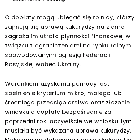
O dopłaty mogą ubiegać się rolnicy, którzy
zajmują się uprawą kukurydzy na ziarno i
zagraża im utrata płynności finansowej w
związku z ograniczeniami na rynku rolnym
spowodowanymi agresją Federacji
Rosyjskiej wobec Ukrainy.
Warunkiem uzyskania pomocy jest
spełnienie kryterium mikro, małego lub
średniego przedsiębiorstwa oraz złożenie
wniosku o dopłaty bezpośrednie za
poprzedni rok, oczywiście we wniosku tym
musiała być wykazana uprawa kukurydzy.
Maksymalna dotowana uprawą kukurydzy