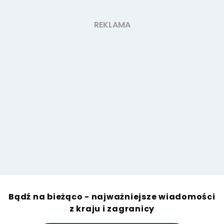
Bądź na bieżąco - najważniejsze wiadomości
z kraju i zagranicy