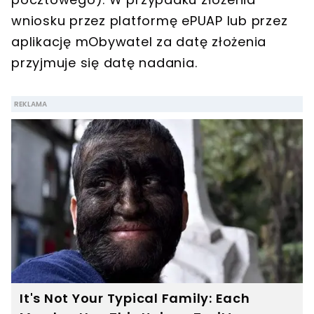
wniosku przez platformę ePUAP lub przez
aplikację mObywatel za datę złożenia
przyjmuje się datę nadania.