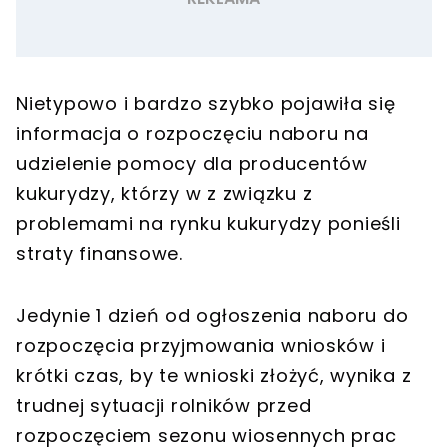
Nietypowo i bardzo szybko pojawiła się
informacja o rozpoczęciu naboru na
udzielenie pomocy dla producentów
kukurydzy, którzy w z związku z
problemami na rynku kukurydzy ponieśli
straty finansowe.
Jedynie 1 dzień od ogłoszenia naboru do
rozpoczęcia przyjmowania wniosków i
krótki czas, by te wnioski złożyć, wynika z
trudnej sytuacji rolników przed
rozpoczęciem sezonu wiosennych prac