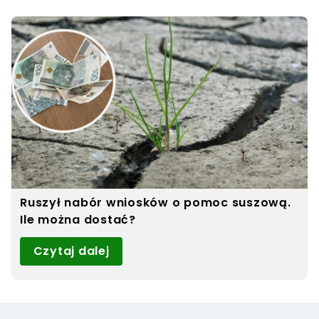
Ruszył nabór wniosków o pomoc suszową.
Ile można dostać?
Czytaj dalej