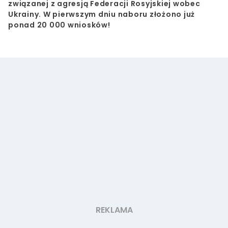
związanej z agresją Federacji Rosyjskiej wobec
Ukrainy. W pierwszym dniu naboru złożono już
ponad 20 000 wniosków!