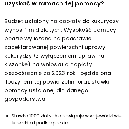
uzyskać w ramach tej pomocy?
Budżet ustalony na dopłaty do kukurydzy
wynosi 1 mld złotych. Wysokość pomocy
będzie wyliczona na podstawie
zadeklarowanej powierzchni uprawy
kukurydzy (z wyłączeniem upraw na
kiszonkę) na wniosku o dopłaty
bezpośrednie za 2023 rok i będzie ona
iloczynem tej powierzchni oraz stawki
pomocy ustalonej dla danego
gospodarstwa.
Stawka 1000 złotych obowiązuje w województwie
lubelskim i podkarpackim