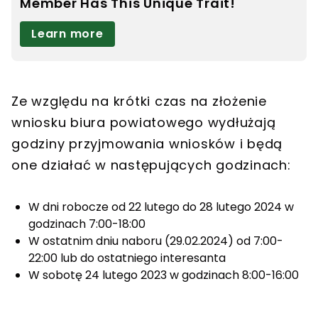
Ze względu na krótki czas na złożenie
wniosku biura powiatowego wydłużają
godziny przyjmowania wniosków i będą
one działać w następujących godzinach:
W dni robocze od 22 lutego do 28 lutego 2024 w
godzinach 7:00-18:00
W ostatnim dniu naboru (29.02.2024) od 7:00-
22:00 lub do ostatniego interesanta
W sobotę 24 lutego 2023 w godzinach 8:00-16:00