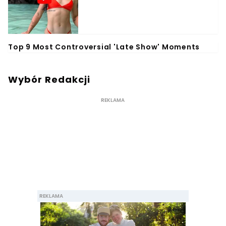
Wybór Redakcji