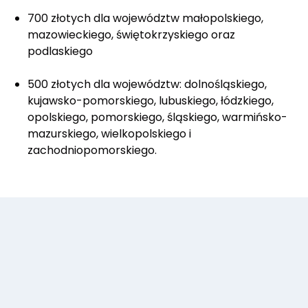
700 złotych dla województw małopolskiego,
mazowieckiego, świętokrzyskiego oraz
podlaskiego
500 złotych dla województw: dolnośląskiego,
kujawsko-pomorskiego, lubuskiego, łódzkiego,
opolskiego, pomorskiego, śląskiego, warmińsko-
mazurskiego, wielkopolskiego i
zachodniopomorskiego.