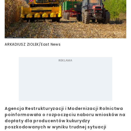
ARKADIUSZ ZIOLEK/East News
Agencja Restrukturyzacji i Modernizacji Rolnictwa
poinformowała o rozpoczęciu naboru wniosków na
dopłaty dla producentów kukurydzy
poszkodowanych w wyniku trudnej sytuacji