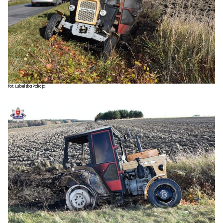
fot. Lubelska Policja