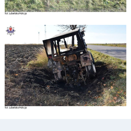
fot. Lubelska Policja
fot. Lubelska Policja