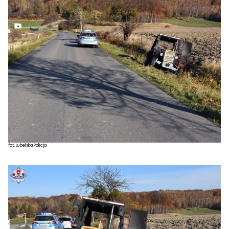
fot. Lubelska Policja