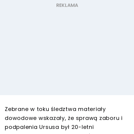
Zebrane w toku śledztwa materiały
dowodowe wskazały, że sprawą zaboru i
podpalenia Ursusa był 20-letni