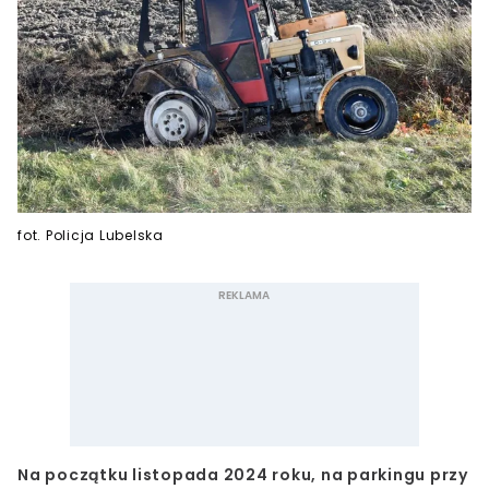
fot. Policja Lubelska
Na początku listopada 2024 roku, na parkingu przy