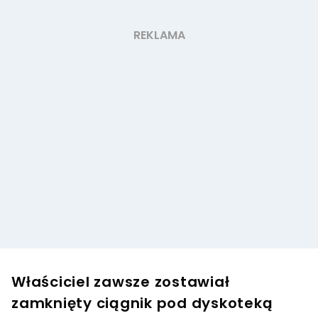
Właściciel zawsze zostawiał
zamknięty ciągnik pod dyskoteką