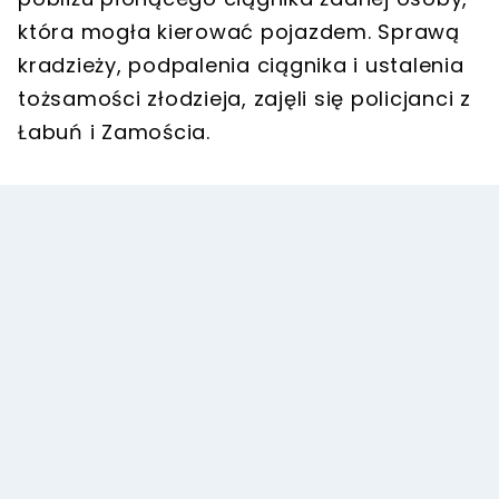
która mogła kierować pojazdem. Sprawą
kradzieży, podpalenia ciągnika i ustalenia
tożsamości złodzieja, zajęli się policjanci z
Łabuń i Zamościa.