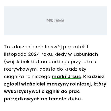
To zdarzenie miało swój początek 1
listopada 2024 roku, kiedy w Łabuniach
(woj. lubelskie) na parkingu przy lokalu
rozrywkowym, doszło do kradzieży
ciągnika rolniczego
marki Ursus
.
Kradzież
zgłosił właściciel maszyny rolniczej, który
wykorzystywał ciągnik do prac
porządkowych na terenie klubu.