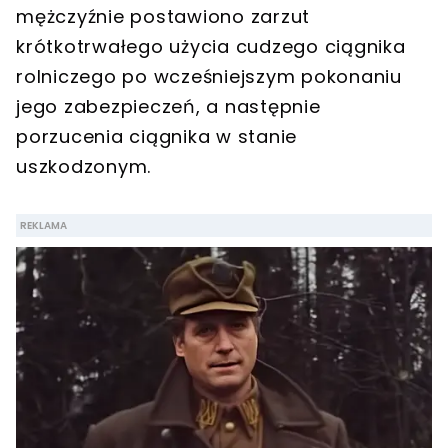
mężczyźnie postawiono zarzut
krótkotrwałego użycia cudzego ciągnika
rolniczego po wcześniejszym pokonaniu
jego zabezpieczeń, a następnie
porzucenia ciągnika w stanie
uszkodzonym.