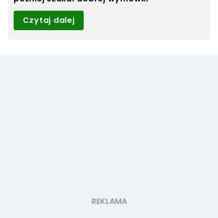
Czytaj dalej