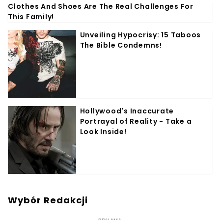
Wybór Redakcji