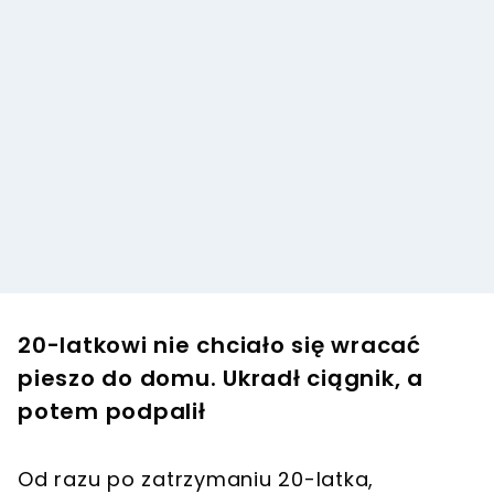
20-latkowi nie chciało się wracać
pieszo do domu. Ukradł ciągnik, a
potem podpalił
Od razu po zatrzymaniu 20-latka,