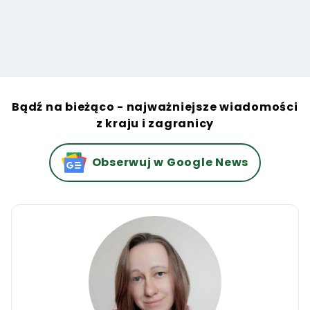
Bądź na bieżąco - najważniejsze wiadomości
z kraju i zagranicy
Obserwuj w Google News