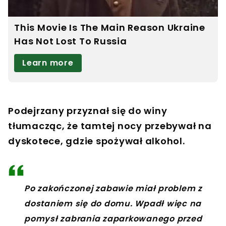
Podejrzany przyznał się do winy
tłumacząc, że tamtej nocy przebywał na
dyskotece, gdzie spożywał alkohol.
Po zakończonej zabawie miał problem z
dostaniem się do domu. Wpadł więc na
pomysł zabrania zaparkowanego przed