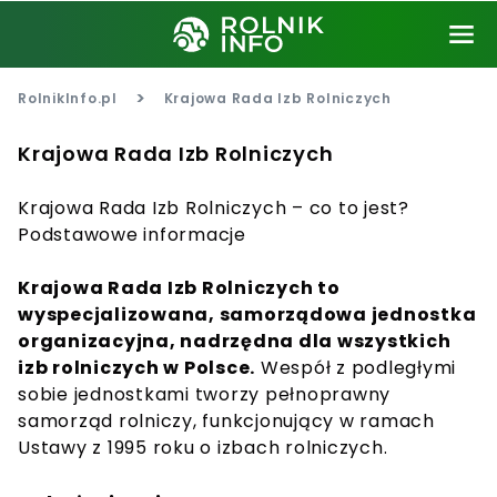
>
RolnikInfo.pl
Krajowa Rada Izb Rolniczych
Krajowa Rada Izb Rolniczych
Krajowa Rada Izb Rolniczych – co to jest?
Podstawowe informacje
Krajowa Rada Izb Rolniczych to
wyspecjalizowana, samorządowa jednostka
organizacyjna, nadrzędna dla wszystkich
izb rolniczych w Polsce.
Wespół z podległymi
sobie jednostkami tworzy pełnoprawny
samorząd rolniczy, funkcjonujący w ramach
Ustawy z 1995 roku o izbach rolniczych.