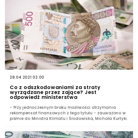
28.04.2021 02:00
Co z odszkodowaniami za straty
wyrządzane przez zające? Jest
odpowiedź ministerstwa
- Przy jednoczesnym braku możliwości otrzymania
rekompensat finansowych z tego tytułu - zauważono w
piśmie do Ministra Klimatu i Środowiska, Michała Kurtyki.